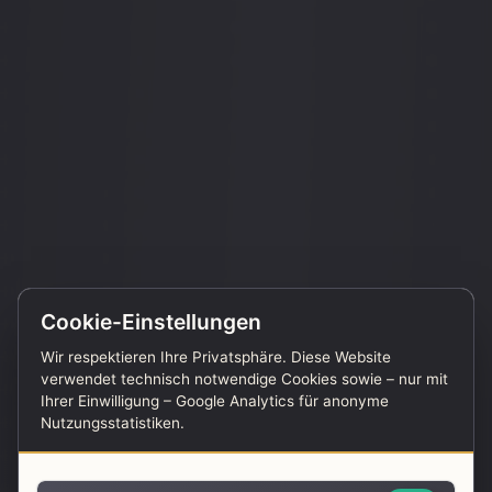
Cookie-Einstellungen
Wir respektieren Ihre Privatsphäre. Diese Website
verwendet technisch notwendige Cookies sowie – nur mit
Ihrer Einwilligung – Google Analytics für anonyme
Nutzungsstatistiken.