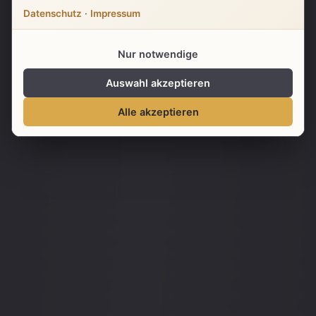
Datenschutz
·
Impressum
Mehr erfahren
Nur notwendige
Auswahl akzeptieren
Alle akzeptieren