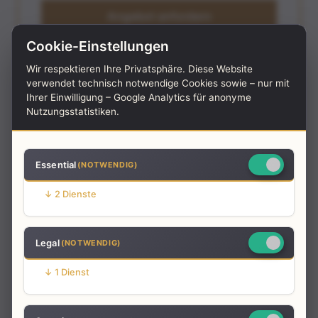
Angebot anfordern
Cookie-Einstellungen
Wir respektieren Ihre Privatsphäre. Diese Website
verwendet technisch notwendige Cookies sowie – nur mit
Ihrer Einwilligung – Google Analytics für anonyme
Individual-Lösungen
Nutzungsstatistiken.
ab 89€
/ Monat
Essential
(NOTWENDIG)
Setup nach Aufwand
↓
2
Dienste
Prozessautomatisierung
Datenbank-Entwicklung
Legal
(NOTWENDIG)
API-Integrationen
↓
1
Dienst
Mobile App-Entwicklung