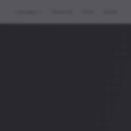
Warum wir
Preise
Kontakt
Leistungen