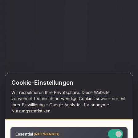
Cookie-Einstellungen
Wir respektieren Ihre Privatsphäre. Diese Website
verwendet technisch notwendige Cookies sowie – nur mit
Ihrer Einwilligung – Google Analytics für anonyme
Nutzungsstatistiken.
Essential
(NOTWENDIG)