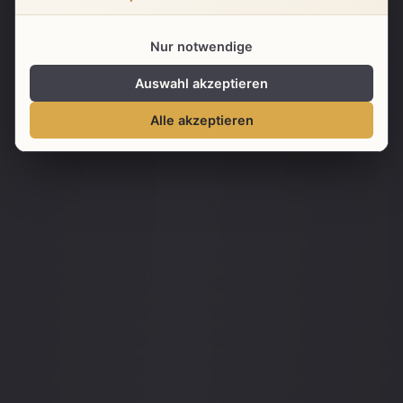
Details ansehen
Nur notwendige
Auswahl akzeptieren
Alle akzeptieren