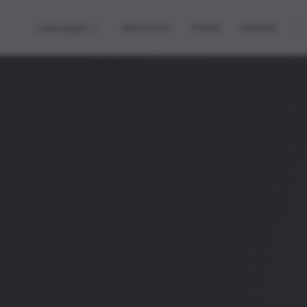
Warum wir
Preise
Kontakt
Leistungen