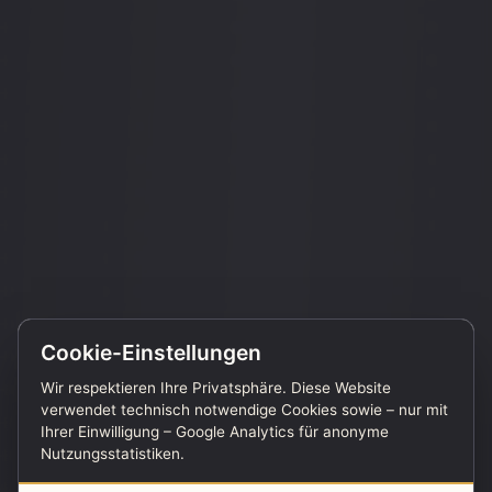
Cookie-Einstellungen
Wir respektieren Ihre Privatsphäre. Diese Website
verwendet technisch notwendige Cookies sowie – nur mit
Ihrer Einwilligung – Google Analytics für anonyme
Nutzungsstatistiken.