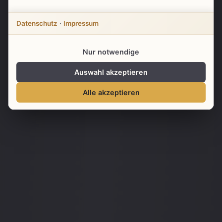
Angebot anfordern
Datenschutz
·
Impressum
Mehr erfahren
Nur notwendige
Auswahl akzeptieren
Alle akzeptieren